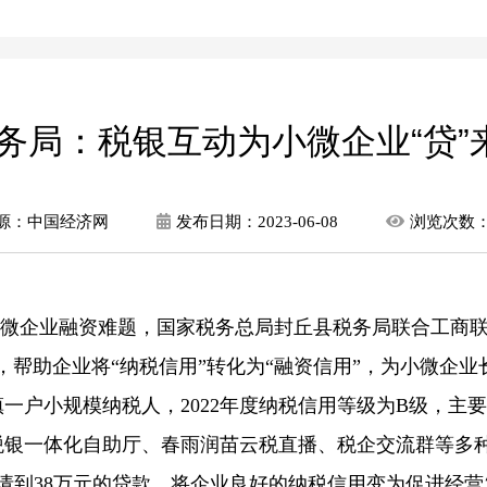
务局：税银互动为小微企业“贷”来
源：中国经济网
发布日期：
2023-06-08
浏览次数
微企业融资难题，国家税务总局封丘县税务局联合工商联开
帮助企业将“纳税信用”转化为“融资信用”，为小微企业
户小规模纳税人，2022年度纳税信用等级为B级，主
税银一体化自助厅、春雨润苗云税直播、税企交流群等多
申请到38万元的贷款，将企业良好的纳税信用变为促进经营