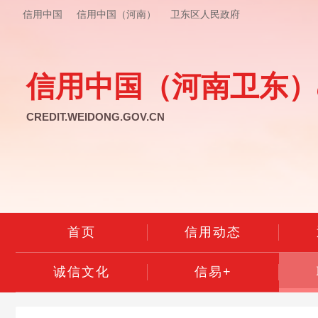
信用中国
信用中国（河南）
卫东区人民政府
信用中国（河南卫东）
CREDIT.WEIDONG.GOV.CN
首页
信用动态
诚信文化
信易+