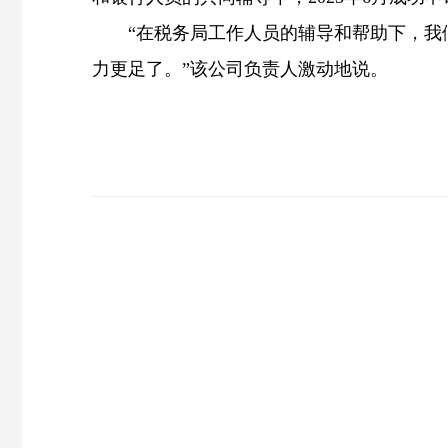
“在税务局工作人员的辅导和帮助下，我们
力更足了。”该公司负责人激动地说。