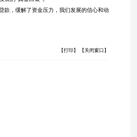
贷款，缓解了资金压力，我们发展的信心和动
【打印】
【关闭窗口】