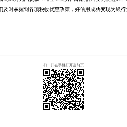
及时掌握到各项税收优惠政策，好信用成功变现为银行
扫一扫在手机打开当前页