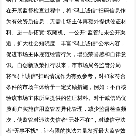
在开展监督检查过程中，将“码上诚信”扫码信息作
为有效资质信息，无需市场主体再额外提供佐证材
料。进一步拓宽“双随机、一公开”监管结果公开渠
道，扩大社会知晓度，丰富“码上诚信”公示内容，
促进市场主体规范经营行为，增强荣誉感和自律意
识。自创新政策推行以来，市市场局各监管分局
将“码上诚信”扫码情况作为有效参考，对43家符合
条件的市场主体给予一定奖励措施，例如：不再核
验该市场主体所应提供的佐证材料。对于诚信码优
质商户实施信用监管差异化管理，减少监督检查频
次，使监管对违法失信者“无处不在”，对诚信守法
者“无事不扰”，让有限的执法力量发挥最大监管效