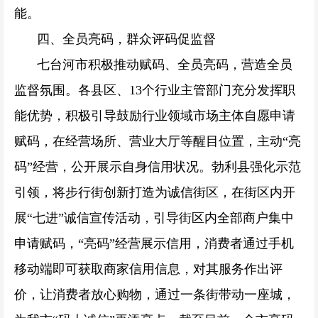
能。
四、全员亮码，群众评码促监督
七台河市积极推动赋码、全员亮码，营造全员
监督氛围。各县区、13个行业主管部门充分发挥职
能优势，积极引导鼓励行业领域市场主体自愿申请
赋码，在经营场所、营业大厅等醒目位置，主动“亮
码”经营，公开展示自身信用状况。勃利县强化示范
引领，将步行街创新打造为诚信街区，在街区内开
展“七进”诚信宣传活动，引导街区内全部商户集中
申请赋码，“亮码”经营展示信用，消费者通过手机
移动端即可获取商家信用信息，对其服务作出评
价，让消费者放心购物，通过一条街带动一座城，