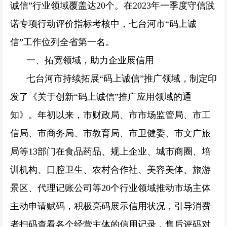
诚信”行业领域覆盖达20个。在2023年一季度守信践
诺专项行动评价指标考核中，七台河市“码上诚
信”工作位列全省第一名。
一、拓宽领域，助力企业展信用
七台河市持续拓展“码上诚信”推广领域，制定印
发了《关于创新“码上诚信”推广应用领域的通
知》。年初以来，市财政局、市市场监管局、市工
信局、市商务局、市教育局、市卫健委、市文广旅
局等13部门在食品药品、规上企业、城市商圈、培
训机构、口腔卫生、农村合作社、美容美体、旅游
景区、代理记账公司等20个行业领域推动市场主体
主动申请赋码，积极亮码展示信用状况，引导消费
者扫码查看各个经营主体的信用记录，售后评码对