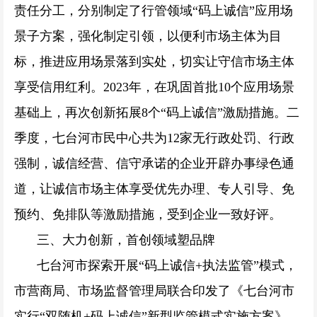
责任分工，分别制定了行管领域“码上诚信”应用场
景子方案，强化制定引领，以便利市场主体为目
标，推进应用场景落到实处，切实让守信市场主体
享受信用红利。2023年，在巩固首批10个应用场景
基础上，再次创新拓展8个“码上诚信”激励措施。二
季度，七台河市民中心共为12家无行政处罚、行政
强制，诚信经营、信守承诺的企业开辟办事绿色通
道，让诚信市场主体享受优先办理、专人引导、免
预约、免排队等激励措施，受到企业一致好评。
三、大力创新，首创领域塑品牌
七台河市探索开展“码上诚信+执法监管”模式，
市营商局、市场监督管理局联合印发了《七台河市
实行“双随机+码上诚信”新型监管模式实施方案》，