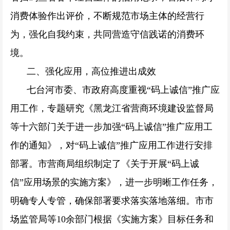
消费体验作出评价，不断规范市场主体的经营行
为，强化自我约束，共同营造守信践诺的消费环
境。
二、强化应用，高位推进出成效
七台河市委、市政府高度重视“码上诚信”推广应
用工作，专题研究《黑龙江省营商环境建设监督局
等十六部门关于进一步加强“码上诚信”推广应用工
作的通知》，对“码上诚信”推广应用工作进行安排
部署。市营商局组织制定了《关于开展“码上诚
信”应用场景的实施方案》，进一步明晰工作任务，
明确专人专管，确保部署要求落实落地落细。市市
场监管局等10余部门根据《实施方案》目标任务和